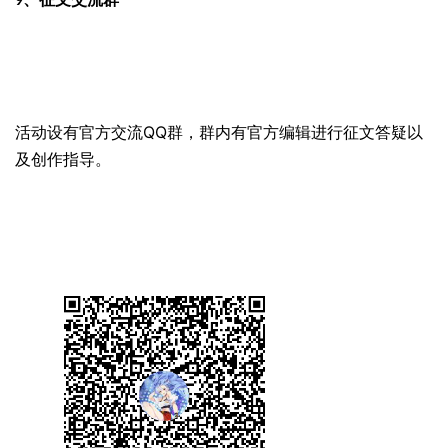
9、
QQ
活动设有官方交流
群，群内有官方编辑进行征文答疑以
及创作指导。