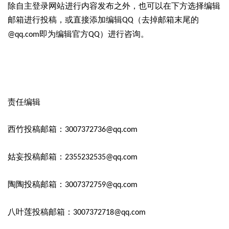
除自主登录网站进行内容发布之外，也可以在下方选择编辑
邮箱进行投稿，或直接添加编辑
（去掉邮箱末尾的
QQ
即为编辑官方
）进行咨询。
@qq.com
QQ
责任编辑
西竹投稿邮箱：
3007372736@qq.com
姑妄投稿邮箱：
2355232535@qq.com
陶陶投稿邮箱：
3007372759@qq.com
八叶莲投稿邮箱：
3007372718@qq.com