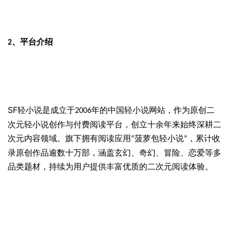
平台介绍
2、
SF
轻小说是成立于
年的中国轻小说网站，作为原创二
2006
次元轻小说创作与付费阅读平台，创立十余年来始终深耕二
次元内容领域。旗下拥有阅读应用
菠萝包轻小说
，累计收
“
”
录原创作品逾数十万部，涵盖玄幻、奇幻、冒险、恋爱等多
品类题材，持续为用户提供丰富优质的二次元阅读体验。