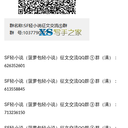
SF
轻小说（菠萝包轻小说）征文交流
群
群（满）：
QQ
①
626352601
SF
轻小说（菠萝包轻小说）征文交流
群
群（满）：
QQ
②
613558845
SF
轻小说（菠萝包轻小说）征文交流
群
群（满）：
QQ
③
713236150
SF
轻小说（菠萝包轻小说）征文交流
群
群（满）：