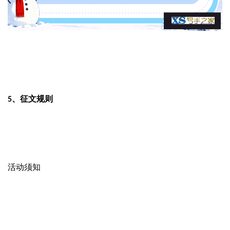
征文规则
5、
活动须知