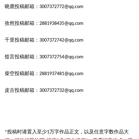
晓鹿投稿邮箱：
3007372772@qq.com
孜然投稿邮箱：
2881938435@qq.com
千里投稿邮箱：
3007372742@qq.com
笳言投稿邮箱：
3007372754@qq.com
柴空投稿邮箱：
2881937481@qq.com
皮古投稿邮箱：
3007372732@qq.com
投稿时请置入至少
万字作品正文，以及任意字数作品大
*
1