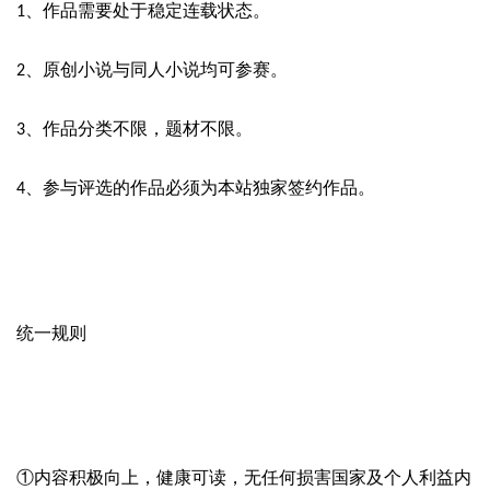
、作品需要处于稳定连载状态。
1
、原创小说与同人小说均可参赛。
2
、作品分类不限，题材不限。
3
、参与评选的作品必须为本站独家签约作品。
4
统一
规则
①内容积极向上，健康可读，无任何损害国家及个人利益内