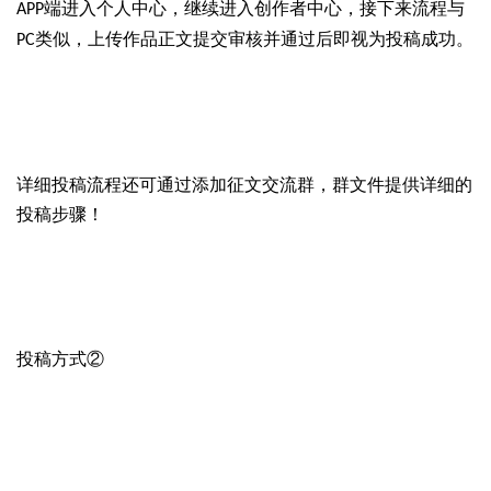
端进入个人中心，继续进入创作者中心，接下来流程与
APP
类似，上传作品正文提交审核并通过后即视为投稿成功。
PC
详细投稿流程还可通过添加征文交流群，群文件提供详细的
投稿步骤！
投稿方式
②