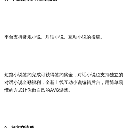
平台支持常规小说、对话小说、互动小说的投稿。
短篇小说签约完成可获得签约奖金，对话小说也支持独立的
对话小说全勤福利，全新上线互动小说编辑后台，用简单易
AVG
懂的方式让你做自己的
游戏。
征文交流群