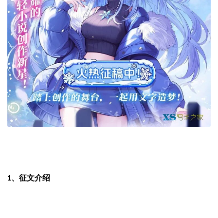
征文介绍
1、