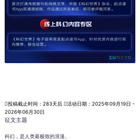

投稿
截止时间：283天后

活动日期：2025年09月19日 -
2026年06月30日
征文主题
科幻，是人类最极致的浪漫。