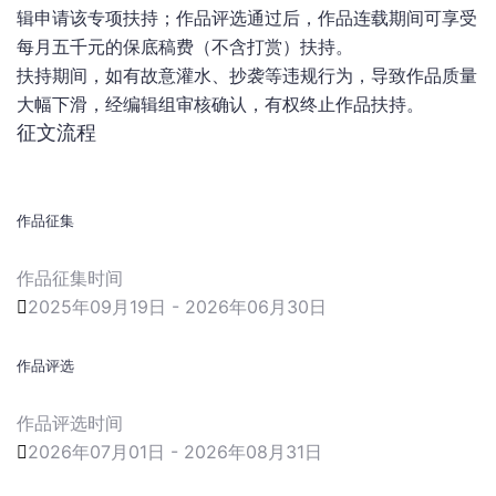
辑申请该专项扶持；作品评选通过后，作品连载期间可享受
每月五千元的保底稿费（不含打赏）扶持。
扶持期间，如有故意灌水、抄袭等违规行为，导致作品质量
大幅下滑，经编辑组审核确认，有权终止作品扶持。
征文流程
1
作品征集
作品征集时间

2025年09月19日 - 2026年06月30日
2
作品评选
作品评选时间

2026年07月01日 - 2026年08月31日