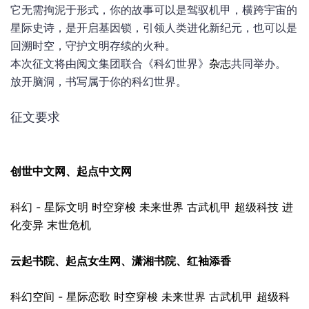
它无需拘泥于形式，你的故事可以是驾驭机甲，横跨宇宙的
星际史诗，是开启基因锁，引领人类进化新纪元，也可以是
回溯时空，守护文明存续的火种。
本次征文将由阅文集团联合《科幻世界》
杂志
共同举办。
放开脑洞，书写属于你的科幻世界。
征文要求
创世中文网、起点中文网
科幻 - 星际文明 时空穿梭 未来世界 古武机甲 超级科技 进
化变异 末世危机
云起书院、起点女生网、潇湘书院、红袖添香
科幻空间 - 星际恋歌 时空穿梭 未来世界 古武机甲 超级科