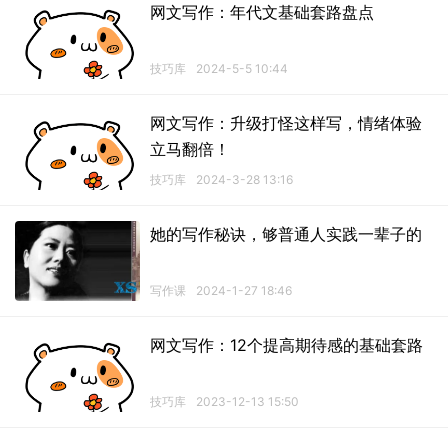
网文写作：年代文基础套路盘点
技巧库
2024-5-5 10:44
网文写作：升级打怪这样写，情绪体验
立马翻倍！
技巧库
2024-3-28 13:16
她的写作秘诀，够普通人实践一辈子的
写作课
2024-1-27 18:46
网文写作：12个提高期待感的基础套路
技巧库
2023-12-13 15:50