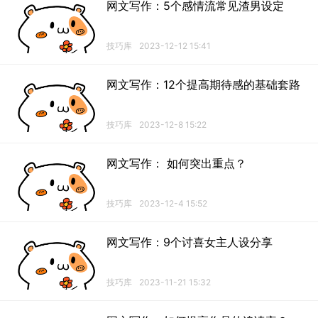
网文写作：5个感情流常见渣男设定
技巧库
2023-12-12 15:41
网文写作：12个提高期待感的基础套路
技巧库
2023-12-8 15:22
网文写作： 如何突出重点？
技巧库
2023-12-4 15:52
网文写作：9个讨喜女主人设分享
技巧库
2023-11-21 15:32