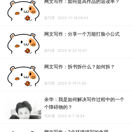
网文写作：如何提高作品的追读率？
技巧库
2023-11-18 09:43
网文写作：分享一个万能打脸小公式
技巧库
2023-9-23 10:47
网文写作：拆书拆什么？如何拆？
技巧库
2023-9-16 11:39
余华：我是如何解决写作过程中的一个
个障碍物的？
写作课
2023-9-7 16:34