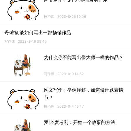
网文写作：3个环境描写的作用
技巧库
2023-8-25 10:06
丹·布朗谈如何写出一部畅销作品
写作课
2023-8-19 08:46
为什么你不能写出像大师一样的作品？
写作课
2023-8-9 14:52
网文写作：举例详解，如何设计跌宕情
节？
技巧库
2023-8-4 15:47
罗比·麦考利：开始一个故事的方法