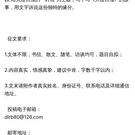
事，用文字诉说这份独特的缘分。
征文要求：
1.文体不限，书信、散文、随笔、访谈均可，题目自拟；
2.内容真实，情感真挚，建议中肯，字数千字以内；
3.文末请附作者真实姓名、身份证号、联系电话及详细通信
地址。
投稿
电子邮箱：
dlrb80@126.com
邮寄地址：