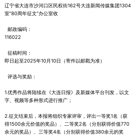
辽宁省大连市沙河口区民权街162号大连新闻传媒集团1304
室“80周年征文”办公室收
邮政编码：
116022
征稿时间：
即日起至2025年10月10日（寄件以邮戳为准）
评选与奖励：
1.优秀作品将陆续在《大连日报》及新媒体平台刊发，以文
字、视频等多种形式进行推广；
2.征文结束后，本报将组织专家评审，评出一等奖1名（获
得1500余元价值的奖品）、二等奖2名（分别获得价值770
余元的奖品）、三等奖4名（分别获得价值380余元的奖