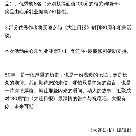
品）、优秀奖6名（分别获得面值100元的相关购物卡），
奖品由心乐乳业健康7+1提供。
3.部分优秀作者将受邀参与《大连日报》创刊80周年相关活
动。
本次活动由心乐乳业健康7+1、华连生-朋朋修脚赞助支持。
80年，是一段厚重的历史，也是一份温暖的记忆，更是长
久的期待。我们期待您的来信，哪怕只是简短的留言，也是
一片深情厚谊。就让那些闪光的瞬间、动人的故事，汇聚成
对“80后”的《大连日报》最深情的告白与祝愿吧。大报有
你，未来可期！
《大连日报》编辑部