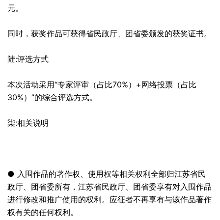
元。
同时，获奖作品可获得省民政厅、团省委颁发的获奖证书。
陆:评选方式
本次活动采用“专家评审（占比70%）+网络投票（占比
30%）”的综合评选方式。
柒:相关说明
● 入围作品的著作权、使用权等相关权利全部归江苏省民
政厅、团省委所有，江苏省民政厅、团省委享有对入围作品
进行修改和推广使用的权利。应征者不再享有与该作品著作
权有关的任何权利。