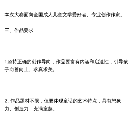
本次大赛面向全国成人儿童文学爱好者、专业创作作家。
三、作品要求
1.坚持正确的创作导向，作品要富有内涵和启迪性，引导孩
子向善向上、求真求美。
2. 作品题材不限，但要体现童话的艺术特点，具有想象
力、创造力，充满童趣。