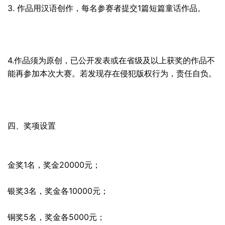
3. 作品用汉语创作，每名参赛者提交1篇短篇童话作品。
4.作品须为原创，已公开发表或在省级及以上获奖的作品不
能再参加本次大赛。若发现存在侵犯版权行为，责任自负。
四、奖项设置
金奖1名，奖金20000元；
银奖3名，奖金各10000元；
铜奖5名，奖金各5000元；