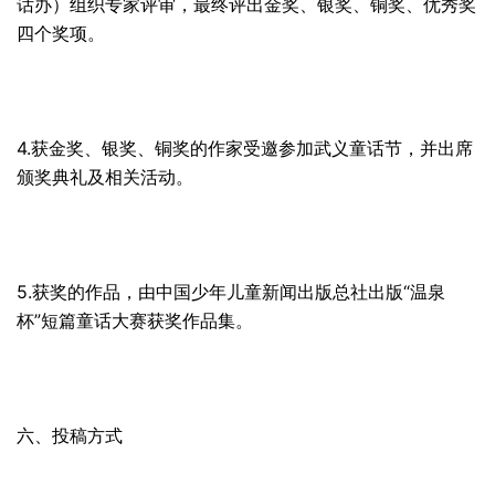
话办）组织专家评审，最终评出金奖、银奖、铜奖、优秀奖
四个奖项。
4.获金奖、银奖、铜奖的作家受邀参加武义童话节，并出席
颁奖典礼及相关活动。
5.获奖的作品，由中国少年儿童新闻出版总社出版“温泉
杯”短篇童话大赛获奖作品集。
六、
投稿
方式