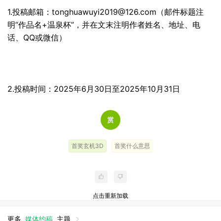
1.投稿邮箱：tonghuawuyi2019@126.com（邮件标题注
明“作品名+温泉杯”，并在文末注明作者姓名、地址、电
话、QQ或微信）
2.投稿时间：2025年6月30日至2025年10月31日
首奖玄机3D
首奖什么意思
点击重新加载
更多
媒体约稿
主题