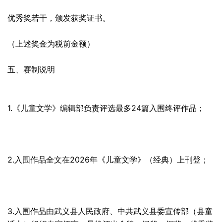
优秀奖若干，颁发获奖证书。
（上述奖金为税前金额）
五、赛制说明
1.《儿童文学》编辑部负责评选最多24篇入围终评作品；
2.入围作品全文在2026年《儿童文学》（经典）上刊登；
3.入围作品由武义县人民政府、中共武义县委宣传部（县童