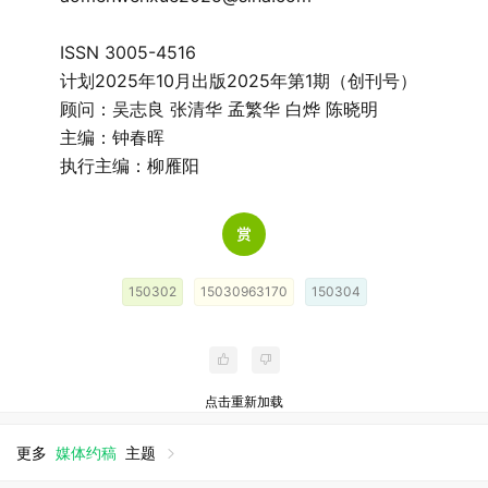
ISSN 3005-4516
计划2025年10月出版2025年第1期（创刊号）
顾问：吴志良 张清华 孟繁华 白烨 陈晓明
主编：钟春晖
执行主编：柳雁阳
150302
15030963170
150304
点击重新加载
更多
媒体约稿
主题