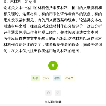
3．理材料，定意图
论述类文本中运用的材料包括事实材料、征引的文献资料和
相关理论。这些材料，有的用来佐证作者自己的观点，有的
用来发表某种新见，有的用来反驳某种观点。论述类文本在
引述材料之后，往往会对这些材料作出分析评价，这些分析
评价通常体现出作者的观点倾向。整体阅读论述类文本时，
考生应该首先在文中用醒目的记号标出这些材料以及作者对
材料作议论评述的文字，或者根据作者的议论，摘录关键词
句，在文本旁批注出作者运用这则材料的意图。
阅读
技巧
读懂
议论文
点击重新加载