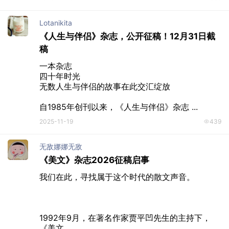
Lotanikita
《人生与伴侣》杂志，公开征稿！12月31日截
稿
一本杂志

四十年时光

无数人生与伴侣的故事在此交汇绽放

自1985年创刊以来，《人生与伴侣》杂志 ...
2025-11-19
439
无敌娜娜无敌
《美文》杂志2026征稿启事
我们在此，寻找属于这个时代的散文声音。

1992年9月，在著名作家贾平凹先生的主持下，
《美文 ...