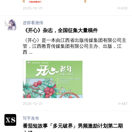
2025-10-21
430
进群看激情
《开心》杂志，全国征集大量稿件
《开心》是一本由江西省出版传媒集团有限公司主
管，江西教育传媒集团有限公司主办、出版，江
西 ...
2025-10-21
487
写手发布
番茄短故事「多元破界」男频激励计划第二期