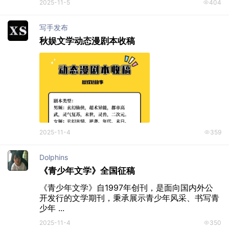
2025-11-5
404
写手发布
秋娱文学动态漫剧本收稿
2025-11-4
359
Dolphins
《青少年文学》全国征稿
《青少年文学》自1997年创刊，是面向国内外公
开发行的文学期刊，秉承展示青少年风采、书写青
少年 ...
2025-11-4
350