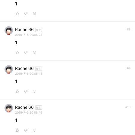
1
Rachel66
#8
楼主
2019-7-5 20:06:28
1
Rachel66
#9
楼主
2019-7-5 20:06:43
1
Rachel66
#10
楼主
2019-7-5 20:06:49
1