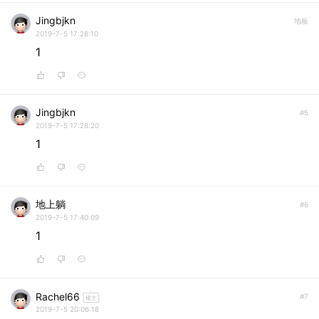
Jingbjkn
地板
2019-7-5 17:28:10
1
Jingbjkn
#5
2019-7-5 17:28:20
1
地上躺
#6
2019-7-5 17:40:09
1
Rachel66
#7
楼主
2019-7-5 20:06:18