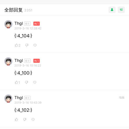
全部回复
3351
Thgl
楼主
热门
2019-3-16 12:28:42
{:4_104:}
2
Thgl
楼主
热门
2019-3-16 10:16:22
{:4_100:}
1
Thgl
地板
楼主
2019-3-16 10:43:39
{:4_102:}