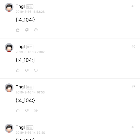
Thgl
#5
楼主
2019-3-16 11:53:28
{:4_104:}
Thgl
#6
楼主
2019-3-16 13:21:02
{:4_104:}
Thgl
#7
楼主
2019-3-16 14:16:53
{:4_104:}
Thgl
#8
楼主
2019-3-16 14:59:40