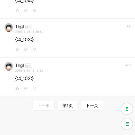
{:4_104:}
Thgl
#9
楼主
2019-3-16 15:38:59
{:4_103:}
Thgl
#10
楼主
2019-3-16 16:13:50
{:4_102:}
上一页
第1页
下一页