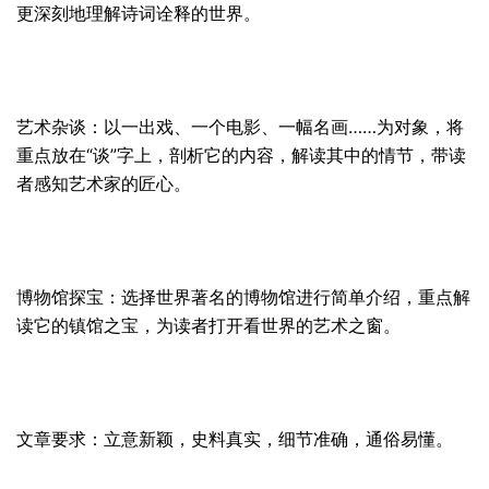
更深刻地理解诗词诠释的世界。
艺术杂谈：以一出戏、一个电影、一幅名画……为对象，将
重点放在“谈”字上，剖析它的内容，解读其中的情节，带读
者感知艺术家的匠心。
博物馆探宝：选择世界著名的博物馆进行简单介绍，重点解
读它的镇馆之宝，为读者打开看世界的艺术之窗。
文章要求：立意新颖，史料真实，细节准确，通俗易懂。