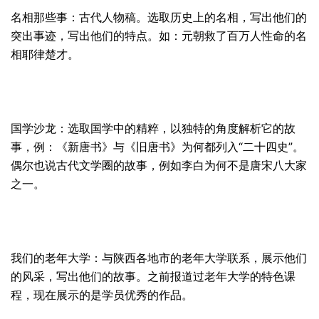
名相那些事：古代人物稿。选取历史上的名相，写出他们的
突出事迹，写出他们的特点。如：元朝救了百万人性命的名
相耶律楚才。
国学沙龙：选取国学中的精粹，以独特的角度解析它的故
事，例：《新唐书》与《旧唐书》为何都列入“二十四史”。
偶尔也说古代文学圈的故事，例如李白为何不是唐宋八大家
之一。
我们的老年大学：与陕西各地市的老年大学联系，展示他们
的风采，写出他们的故事。之前报道过老年大学的特色课
程，现在展示的是学员优秀的作品。