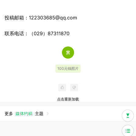
投稿
邮箱：122303685@qq.com
联系电话：（029）87311870
100元钱图片
点击重新加载
更多
媒体约稿
主题