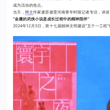
成为活动的焦点。
当天，
网文
作家麦苏接受河南青年时报记者专访，讲述
“金庸的武侠小说是成长过程中的精神陪伴”
2024年12月3日，第十七届精神文明建设“五个一工