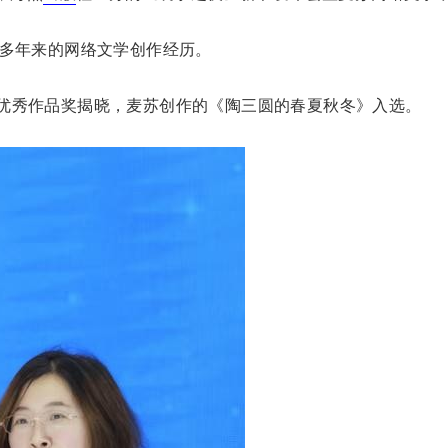
多年来的网络文学创作经历。
程”优秀作品奖揭晓，麦苏创作的《陶三圆的春夏秋冬》入选。