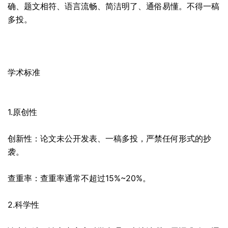
确、题文相符、语言流畅、简洁明了、通俗易懂。不得一稿
多投。
学术标准
1.原创性
创新性：论文未公开发表、一稿多投，严禁任何形式的抄
袭。
查重率：查重率通常不超过15%~20%。
2.科学性