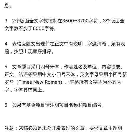
息。
3 2个版面全文字数控制在3500~3700字符，3个版面全
文字数不少于6000字符。
4 表格应随文出现并在正文中有说明，字迹清晰，须有表
题，按照出现顺序排序。
5 文章题目采用四号宋体，作者姓名及单位、内容提要、
正文、结语等采用中文小四号宋体，英文字母采用小四号新
罗马（Times New Roman）。表格所有文字均为小五号
字，字体要求同上。
6 如果有基金项目请注明项目名称和项目编号。
注意：来稿必须是未公开发表过的文章，要求文章主题明