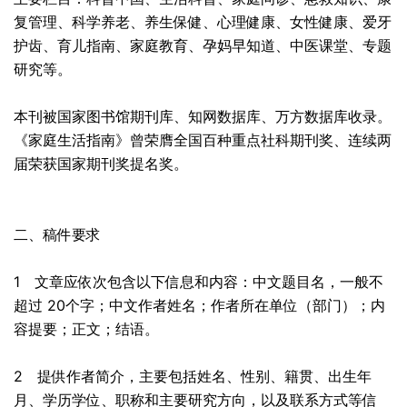
复管理、科学养老、养生保健、心理健康、女性健康、爱牙
护齿、育儿指南、家庭教育、孕妈早知道、中医课堂、专题
研究等。
本刊被国家图书馆期刊库、知网数据库、万方数据库收录。
《家庭生活指南》曾荣膺全国百种重点社科期刊奖、连续两
届荣获国家期刊奖提名奖。
二、稿件要求
1 文章应依次包含以下信息和内容：中文题目名，一般不
超过 20个字；中文作者姓名；作者所在单位（部门）；内
容提要；正文；结语。
2 提供作者简介，主要包括姓名、性别、籍贯、出生年
月、学历学位、职称和主要研究方向，以及联系方式等信