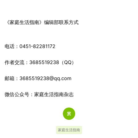
《家庭生活指南》编辑部联系方式
电话：0451-82281172
作者交流：3685519238（QQ）
邮箱：
3685519238@qq.com
微信公众号：家庭生活指南杂志‍
家庭生活指南