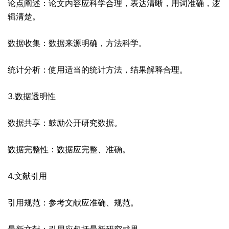
论点阐述：论文内容应科学合理，表达清晰，用词准确，逻
辑清楚。
数据收集：数据来源明确，方法科学。
统计分析：使用适当的统计方法，结果解释合理。
3.数据透明性
数据共享：鼓励公开研究数据。
数据完整性：数据应完整、准确。
4.文献引用
引用规范：参考文献应准确、规范。