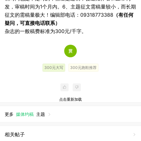
发，审稿时间为1个月内。
6、主题征文需稿量较小，而长期
征文的需稿量极大！
编辑部电话：09318773388
（有任何
疑问，可直接电话联系）
杂志的一般稿费标准为300元/千字。
300元大写
300元跑鞋推荐
点击重新加载
更多
媒体约稿
主题
相关帖子