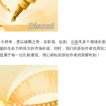
各大榜单，更以破圈之势，在影视、短剧、
出版
等多个领域全面
旺盛的生命力和强大的市场价值。同时，我们的原创作者也用实
是属于每一位扎根番茄、用心耕耘的原创作者的荣耀时刻！