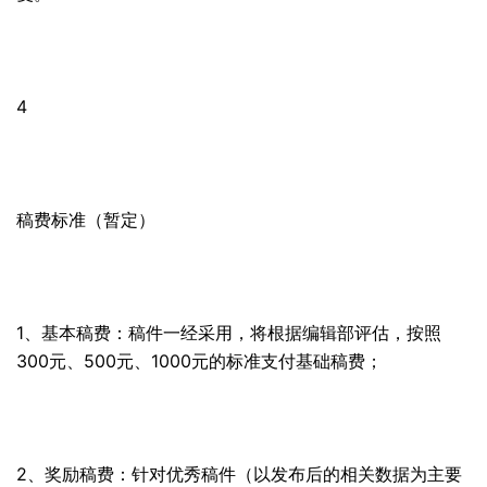
4
稿费标准（暂定）
1、基本稿费：稿件一经采用，将根据编辑部评估，按照
300元、500元、1000元的标准支付基础稿费；
2、奖励稿费：针对优秀稿件（以发布后的相关数据为主要