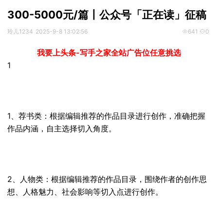
300-5000元/篇丨公众号「正在读」征稿
玲儿1234
2025-9-8 13:02:56
641
0
我要上头条-写手之家全站广告位任意挑选
1
1、荐书类：根据编辑推荐的作品目录进行创作，准确把握
作品内涵，自主选择切入角度。
2、人物类：根据编辑推荐的作品目录，围绕作者的创作思
想、人格魅力、社会影响等切入点进行创作。