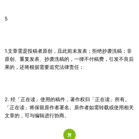
5
1.文章需是投稿者原创，且此前未发表；拒绝抄袭洗稿；非
原创、重复发表、抄袭洗稿的，一律不付稿费，引发不良后
果的，还将根据需要追究法律责任；
2. 经「正在读」使用的稿件，著作权归「正在读」所有。
「正在读」将保留原作者署名。原作者如需转载或使用相关
文章的，可与编辑进行协商。