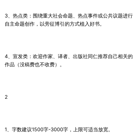
3、热点类：围绕重大社会命题、热点事件或公共议题进行
自主命题创作，以旁征博引的方式植入好书。
4、宣发类：欢迎作家、译者、
出版
社同仁推荐自己相关的
作品（没稿费也不收费）。
2
1、字数建议1500字-3000字，上限可适当放宽。