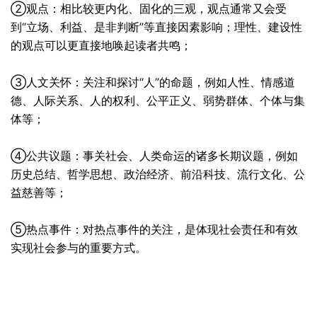
②观点：相比较更内化、固化的三观，观点通常又会受
到“立场、利益、是非判断”等直接因素影响；理性、建设性
的观点可以更直接地唤起读者共鸣；
③人文关怀：关注和探讨“人”的命题，例如人性、情感道
德、人际关系、人的权利、公平正义、弱势群体、个体与集
体等；
④公共议题：事关社会、人类命运的诸多长期议题，例如
历史总结、哲学思想、政治经济、前沿科技、流行文化、公
益慈善等；
⑤热点事件：对热点事件的关注，是体现社会责任和有效
实现社会参与的重要方式。