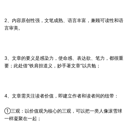
2、内容原创性强，文笔成熟、语言丰富，兼顾可读性和语
言审美。
3、文章的要义是感染力，使命感、表达欲、笔力，都很重
要；此处借“铁肩担道义，妙手著文章”以共勉；
4、文章需关注读者价值，即建立作者和读者间的纽带：
①三观：以价值观为核心的三观，可以把一类人像滚雪球
一样凝聚在一起；