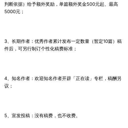
判断依据）给予额外奖励，单篇额外奖金500元起、最高
5000元；
3、长期作者：优秀作者累计发布一定数量（暂定10篇）稿
件后，可另行制订个性化稿费标准；
4、知名作者：欢迎知名作者开辟「正在读」专栏，稿酬另
议；
5、宣发投稿：没有稿费，也不收费。