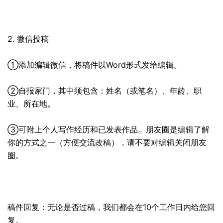
2. 微信投稿
①添加编辑微信，将稿件以Word形式发给编辑。
②自报家门，其中须包含：姓名（或笔名）、年龄、职
业、所在地。
③可附上个人写作经历和已发表作品。朋友圈是编辑了解
你的方式之一（方便交流改稿），请不要对编辑关闭朋友
圈。
稿件回复：无论是否过稿，我们都会在10个工作日内给您回
复。