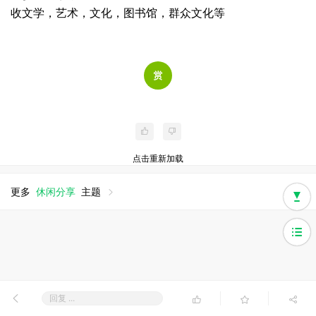
收文学，艺术，文化，图书馆，群众文化等
点击重新加载
更多
休闲分享
主题
回复 ...