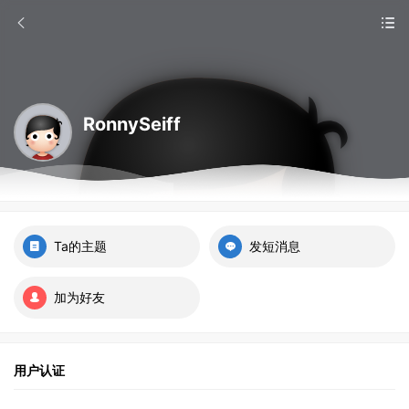
RonnySeiff
Ta的主题
发短消息
加为好友
用户认证