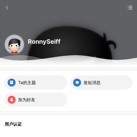
RonnySeiff
Ta的主题
发短消息
加为好友
用户认证