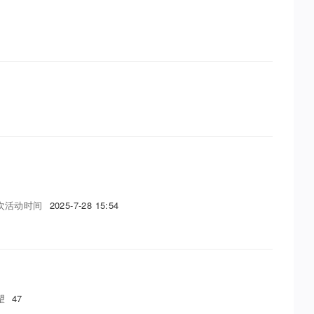
次活动时间
2025-7-28 15:54
望
47