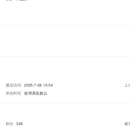
最后访问
2025-7-28 15:54
上
所在时区
使用系统默认
积分
326
威