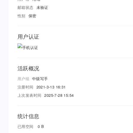
邮箱状态
未验证
性别
保密
用户认证
活跃概况
用户组
中级写手
注册时间
2021-3-13 16:31
上次发表时间
2025-7-28 15:54
统计信息
已用空间
0 B