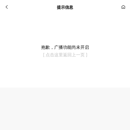
提示信息
抱歉，广播功能尚未开启
[ 点击这里返回上一页 ]