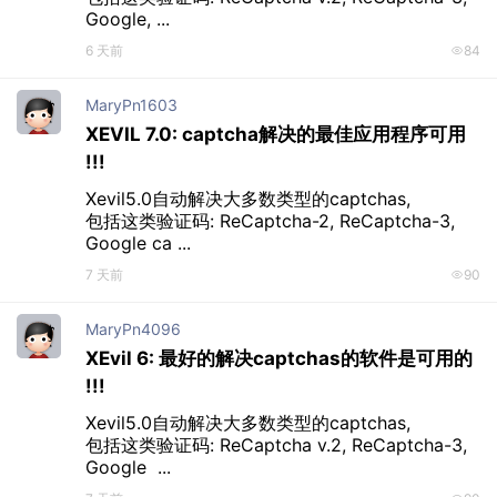
Google, ...
6 天前
84
MaryPn1603
XEVIL 7.0: captcha解决的最佳应用程序可用
!!!
Xevil5.0自动解决大多数类型的captchas, 

包括这类验证码: ReCaptcha-2, ReCaptcha-3, 
Google ca ...
7 天前
90
MaryPn4096
XEvil 6: 最好的解决captchas的软件是可用的
!!!
Xevil5.0自动解决大多数类型的captchas, 

包括这类验证码: ReCaptcha v.2, ReCaptcha-3, 
Google  ...