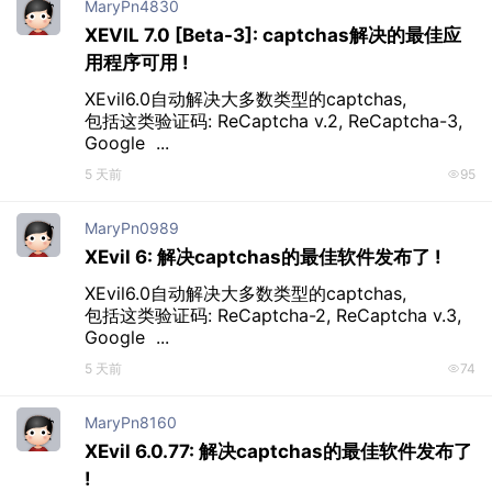
MaryPn4830
XEVIL 7.0 [Beta-3]: captchas解决的最佳应
用程序可用 !
XEvil6.0自动解决大多数类型的captchas, 

包括这类验证码: ReCaptcha v.2, ReCaptcha-3, 
Google  ...
5 天前
95
MaryPn0989
XEvil 6: 解决captchas的最佳软件发布了 !
XEvil6.0自动解决大多数类型的captchas, 

包括这类验证码: ReCaptcha-2, ReCaptcha v.3, 
Google  ...
5 天前
74
MaryPn8160
XEvil 6.0.77: 解决captchas的最佳软件发布了
!