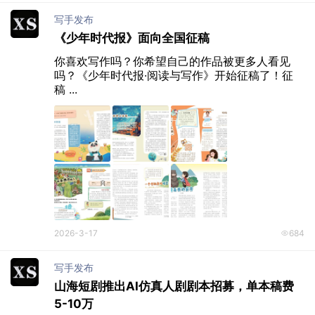
写手发布
《少年时代报》面向全国征稿
你喜欢写作吗？你希望自己的作品被更多人看见
吗？《少年时代报·阅读与写作》开始征稿了！征
稿 ...
2026-3-17
684
写手发布
山海短剧推出AI仿真人剧剧本招募，单本稿费
5-10万