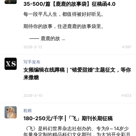
2026-3-12
489
Choleliao
35-500/篇【鹿鹿的故事袋】征稿函4.0
每一段平凡人生，都值得被好好听见。

期待你的故事，住进鹿鹿的故事袋里。

    —— 鹿鹿的故 ...
2026-3-12
597
写手发布