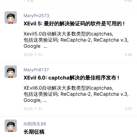
7 天前
90
MaryPn2573
XEvil 5: 最好的解决验证码的软件是可用的 !
Xevil5.0自动解决大多数类型的captchas, 

包括这类验证码: ReCaptcha-2, ReCaptcha v.3, 
Google  ...
2026-7-31
90
MaryPn8137
XEvil 6.0: captcha解决的最佳程序发布 !
XEvil6.0自动解决大多数类型的captchas, 

包括这类验证码: ReCaptcha-2, ReCaptcha v.3, 
Google, ...
2026-7-31
97
向阳而生88
长期征稿