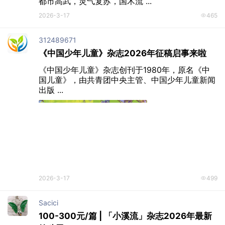
都市高武，灵气复苏，国术流 ...
2026-3-17
465
312489671
《中国少年儿童》杂志2026年征稿启事来啦
《中国少年儿童》杂志创刊于1980年，原名《中
国儿童》，由共青团中央主管、中国少年儿童新闻
出版 ...
2026-3-17
499
Sacici
100-300元/篇 | 「小溪流」杂志2026年最新