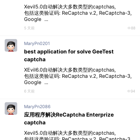
Xevil5.0自动解决大多数类型的captchas, 

包括这类验证码: ReCaptcha v.2, ReCaptcha-3, 
Google  ...
5 天前
88
MaryPn0201
best application for solve GeeTest
captcha
XEvil6.0自动解决大多数类型的captchas, 

包括这类验证码: ReCaptcha v.2, ReCaptcha-3, 
Google  ...
6 天前
94
MaryPn2086
应用程序解决ReCaptcha Enterprize
captcha
Xevil5.0自动解决大多数类型的captchas, 

包括这类验证码: ReCaptcha v.2, ReCaptcha-3, 